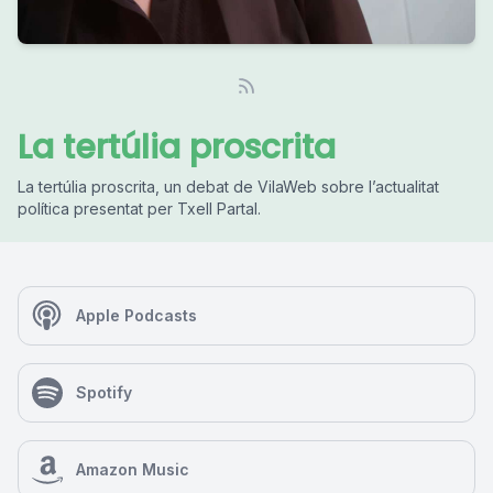
La tertúlia proscrita
La tertúlia proscrita, un debat de VilaWeb sobre l’actualitat
política presentat per Txell Partal.
Apple Podcasts
Spotify
Amazon Music