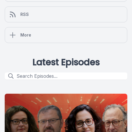
RSS
More
Latest Episodes